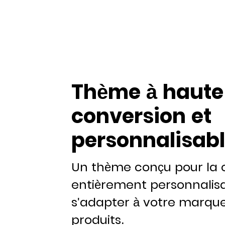
Thème à haute
conversion et
personnalisab
Un thème conçu pour la 
entièrement personnalis
s'adapter à votre marque
produits.