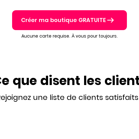
Créer ma boutique GRATUITE
Aucune carte requise. À vous pour toujours.
e que disent les clien
ejoignez une liste de clients satisfaits