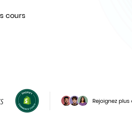
s cours
Rejoignez plus 