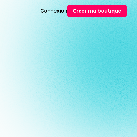
Connexion
Créer ma boutique