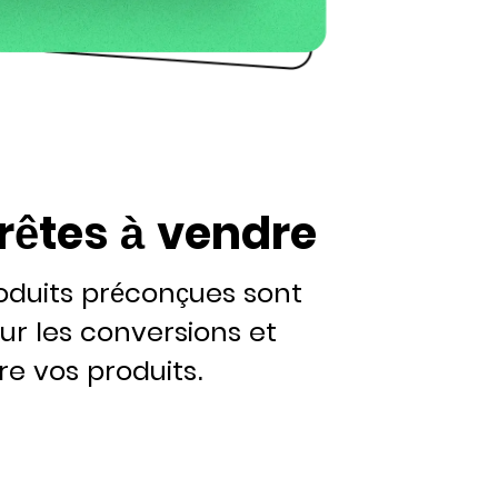
rêtes à vendre
oduits préconçues sont
ur les conversions et
re vos produits.