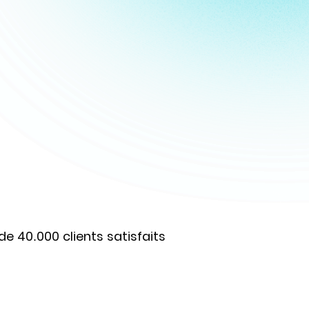
de 40.000 clients satisfaits